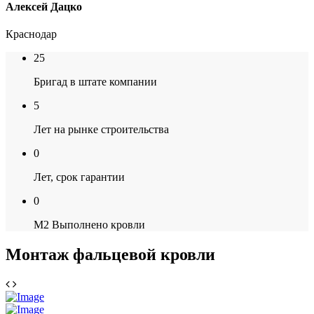
Алексей Дацко
Краснодар
25
Бригад в штате компании
5
Лет на рынке строительства
0
Лет, срок гарантии
0
М2 Выполнено кровли
Монтаж фальцевой кровли