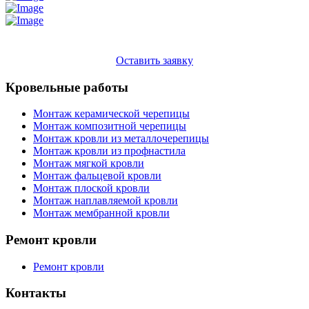
Оставить заявку
Кровельные работы
Монтаж керамической черепицы
Монтаж композитной черепицы
Монтаж кровли из металлочерепицы
Монтаж кровли из профнастила
Монтаж мягкой кровли
Монтаж фальцевой кровли
Монтаж плоской кровли
Монтаж наплавляемой кровли
Монтаж мембранной кровли
Ремонт кровли
Ремонт кровли
Контакты