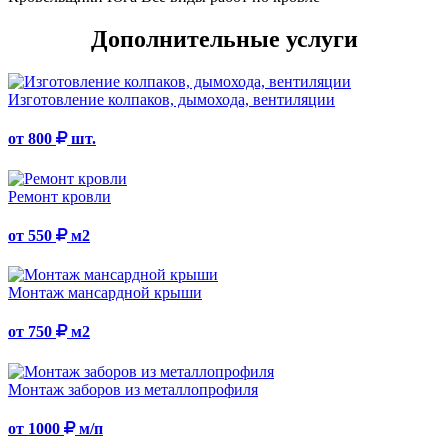
Дополнительные услуги
Изготовление колпаков, дымохода, вентиляции
от 800
шт.
Ремонт кровли
от 550
м2
Монтаж мансардной крыши
от 750
м2
Монтаж заборов из металлопрофиля
от 1000
м/п