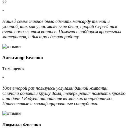
“
Нашей семье главное было сделать мансарду теплой и
уютной, так как у нас маленькие дети, прораб Сергей нам
очень помог в этом вопросе. Помогли с подбором кровельных
материалов, и быстро сделали работу.
Александр Беленко
Тимащевск
“
Уже второй раз пользуюсь услугами данной компании.
Сначала обновили крушу дома, теперь решил поменять кровлю
и на даче ! Радует отношение ко мне как потребителю.
Приветливые и квалифицированные сотрудники.
Людмила Фисенко