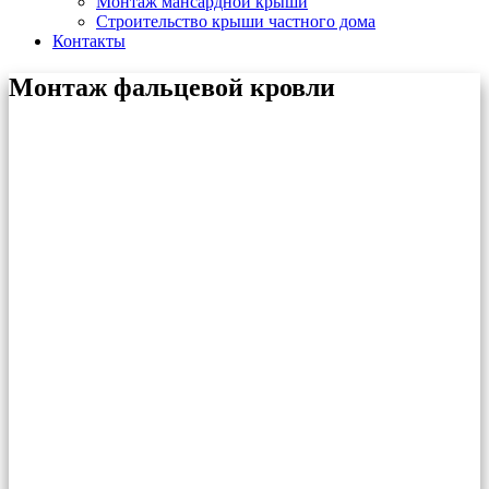
Монтаж мансардной крыши
Строительство крыши частного дома
Контакты
Монтаж фальцевой кровли