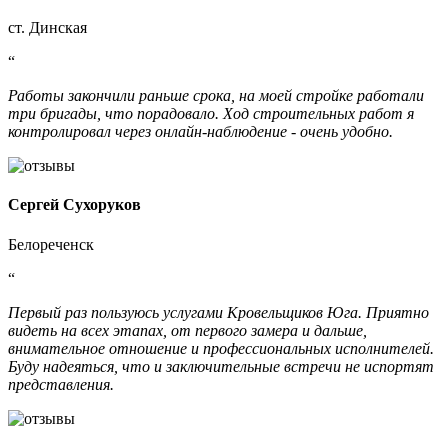
ст. Динская
“
Работы закончили раньше срока, на моей стройке работали
три бригады, что порадовало. Ход строительных работ я
контролировал через онлайн-наблюдение - очень удобно.
Сергей Сухоруков
Белореченск
“
Первый раз пользуюсь услугами Кровельщиков Юга. Приятно
видеть на всех этапах, от первого замера и дальше,
внимательное отношение и профессиональных исполнителей.
Буду надеяться, что и заключительные встречи не испортят
представления.